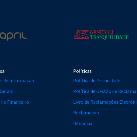
sa
Políticas
s de Informação
Política de Privacidade
Gerais
Política de Gestão de Reclam
rio Financeiro
Livro de Reclamações Eletrón
Reclamação
Denúncia