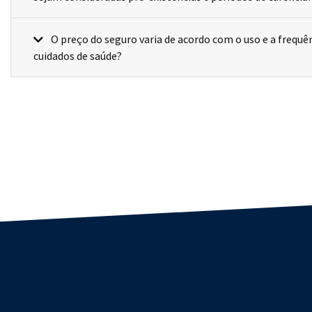
O preço do seguro varia de acordo com o uso e a frequência dos
cuidados de saúde?