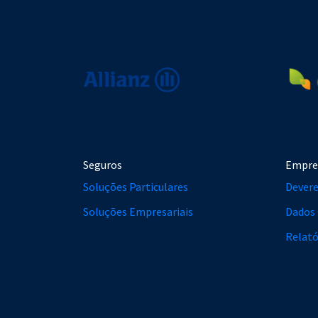
Seguros
Empre
Soluções Particulares
Devere
Soluções Empresariais
Dados 
Relató