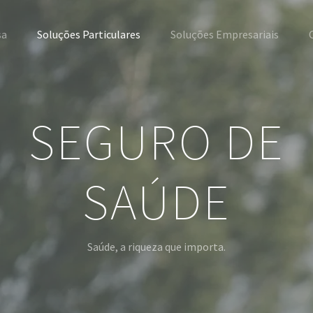
sa
Soluções Particulares
Soluções Empresariais
SEGURO DE
SAÚDE
Saúde, a riqueza que importa.