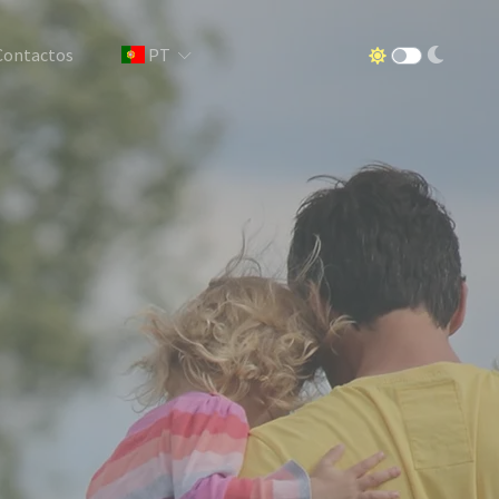
Contactos
PT